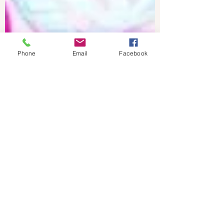
Phone
Email
Facebook