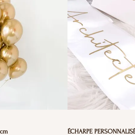
0cm
ÉCHARPE PERSONNALIS