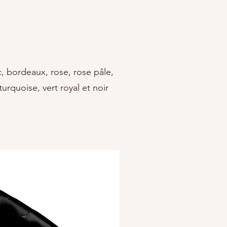
, bordeaux, rose, rose pâle,
turquoise, vert royal et noir