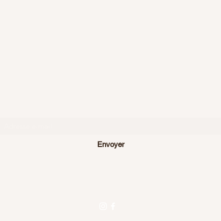
Formulaire d'abonnement
Envoyer