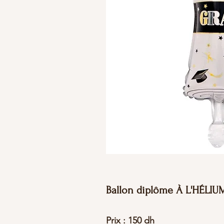
Ballon diplôme À L'HÉLIU
Prix : 150 dh