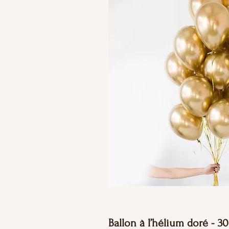
Ballon à l’hélium doré - 3