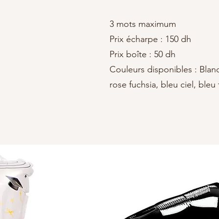
3 mots maximum
Prix écharpe : 150 dh
Prix boîte : 50 dh
Couleurs disponibles : Blanc
rose fuchsia, bleu ciel, bleu 