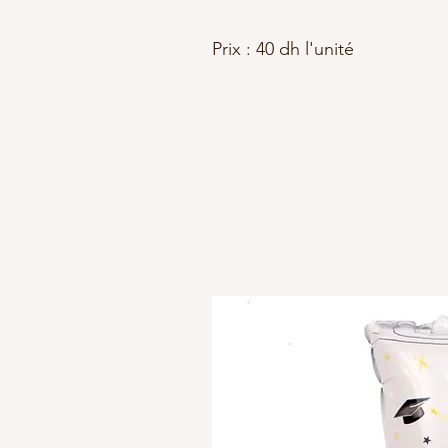
Prix : 40 dh l'unité