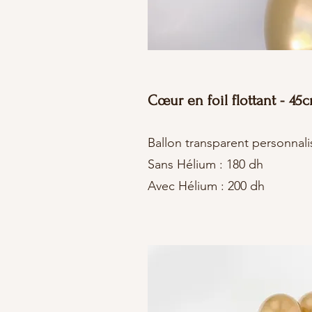
Cœur en foil flottant - 45
Ballon transparent personnali
Sans Hélium : 180 dh
Avec Hélium : 200 dh